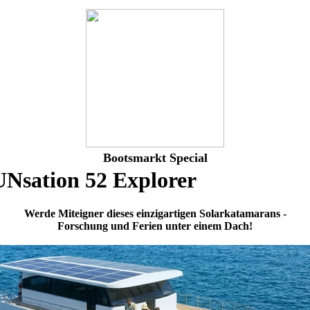
Bootsmarkt Special
Nsation 52 Explorer
Werde Miteigner dieses einzigartigen Solarkatamarans -
Forschung und Ferien unter einem Dach!