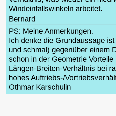
Windeinfallswinkeln arbeitet.
Bernard
PS: Meine Anmerkungen.
Ich denke die Grundaussage ist
und schmal) gegenüber einem De
schon in der Geometrie Vorteile 
Längen-Breiten-Verhältnis bei ra
hohes Auftriebs-/Vortriebsverhä
Othmar Karschulin